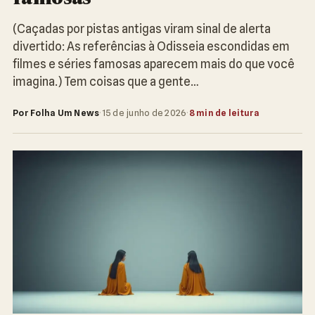
(Caçadas por pistas antigas viram sinal de alerta
divertido: As referências à Odisseia escondidas em
filmes e séries famosas aparecem mais do que você
imagina.) Tem coisas que a gente…
Por Folha Um News
·
15 de junho de 2026
·
8 min de leitura