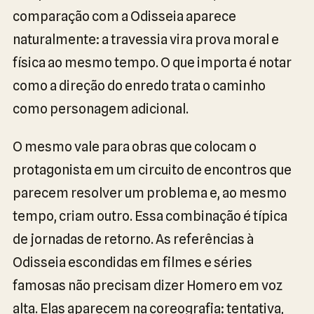
comparação com a Odisseia aparece
naturalmente: a travessia vira prova moral e
física ao mesmo tempo. O que importa é notar
como a direção do enredo trata o caminho
como personagem adicional.
O mesmo vale para obras que colocam o
protagonista em um circuito de encontros que
parecem resolver um problema e, ao mesmo
tempo, criam outro. Essa combinação é típica
de jornadas de retorno. As referências à
Odisseia escondidas em filmes e séries
famosas não precisam dizer Homero em voz
alta. Elas aparecem na coreografia: tentativa,