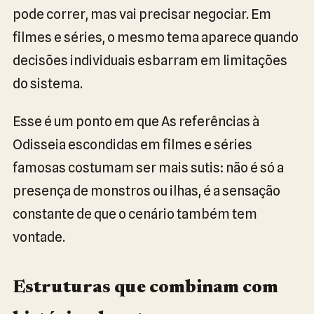
pode correr, mas vai precisar negociar. Em
filmes e séries, o mesmo tema aparece quando
decisões individuais esbarram em limitações
do sistema.
Esse é um ponto em que As referências à
Odisseia escondidas em filmes e séries
famosas costumam ser mais sutis: não é só a
presença de monstros ou ilhas, é a sensação
constante de que o cenário também tem
vontade.
Estruturas que combinam com