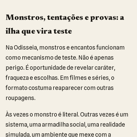
Monstros, tentações e provas: a
ilha que vira teste
Na Odisseia, monstros e encantos funcionam
como mecanismo de teste. Não é apenas
perigo. É oportunidade de revelar caráter,
fraqueza e escolhas. Em filmes e séries, o
formato costuma reaparecer com outras
roupagens.
Às vezes o monstro é literal. Outras vezes é um
sistema, uma armadilha social, uma realidade
simulada, um ambiente que mexe com a