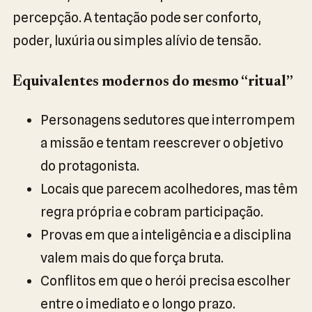
percepção. A tentação pode ser conforto,
poder, luxúria ou simples alívio de tensão.
Equivalentes modernos do mesmo “ritual”
Personagens sedutores que interrompem
a missão e tentam reescrever o objetivo
do protagonista.
Locais que parecem acolhedores, mas têm
regra própria e cobram participação.
Provas em que a inteligência e a disciplina
valem mais do que força bruta.
Conflitos em que o herói precisa escolher
entre o imediato e o longo prazo.