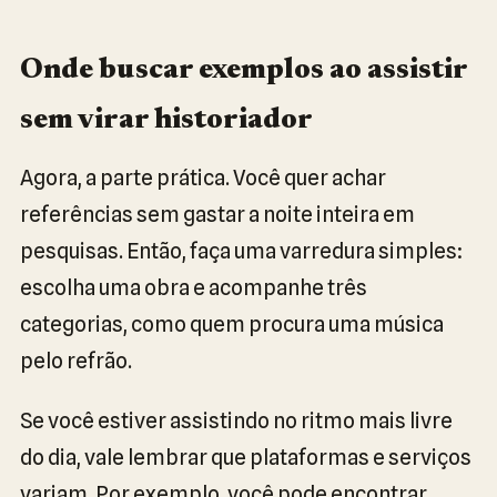
Onde buscar exemplos ao assistir
sem virar historiador
Agora, a parte prática. Você quer achar
referências sem gastar a noite inteira em
pesquisas. Então, faça uma varredura simples:
escolha uma obra e acompanhe três
categorias, como quem procura uma música
pelo refrão.
Se você estiver assistindo no ritmo mais livre
do dia, vale lembrar que plataformas e serviços
variam. Por exemplo, você pode encontrar