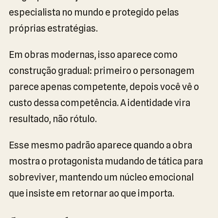
especialista no mundo e protegido pelas
próprias estratégias.
Em obras modernas, isso aparece como
construção gradual: primeiro o personagem
parece apenas competente, depois você vê o
custo dessa competência. A identidade vira
resultado, não rótulo.
Esse mesmo padrão aparece quando a obra
mostra o protagonista mudando de tática para
sobreviver, mantendo um núcleo emocional
que insiste em retornar ao que importa.