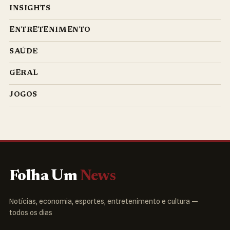
INSIGHTS
ENTRETENIMENTO
SAÚDE
GERAL
JOGOS
Folha Um
News
Notícias, economia, esportes, entretenimento e cultura —
todos os dias