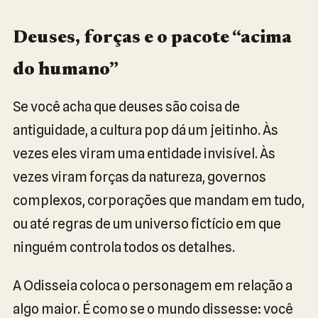
Deuses, forças e o pacote “acima
do humano”
Se você acha que deuses são coisa de
antiguidade, a cultura pop dá um jeitinho. Às
vezes eles viram uma entidade invisível. Às
vezes viram forças da natureza, governos
complexos, corporações que mandam em tudo,
ou até regras de um universo fictício em que
ninguém controla todos os detalhes.
A Odisseia coloca o personagem em relação a
algo maior. É como se o mundo dissesse: você