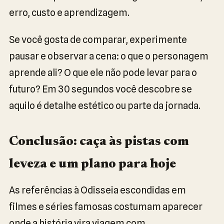
erro, custo e aprendizagem.
Se você gosta de comparar, experimente
pausar e observar a cena: o que o personagem
aprende ali? O que ele não pode levar para o
futuro? Em 30 segundos você descobre se
aquilo é detalhe estético ou parte da jornada.
Conclusão: caça às pistas com
leveza e um plano para hoje
As referências à Odisseia escondidas em
filmes e séries famosas costumam aparecer
onde a história vira viagem com