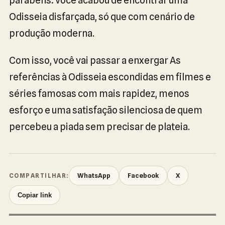
Odisseia disfarçada, só que com cenário de
produção moderna.
Com isso, você vai passar a enxergar As
referências à Odisseia escondidas em filmes e
séries famosas com mais rapidez, menos
esforço e uma satisfação silenciosa de quem
percebeu a piada sem precisar de plateia.
WhatsApp
Facebook
X
COMPARTILHAR:
Copiar link