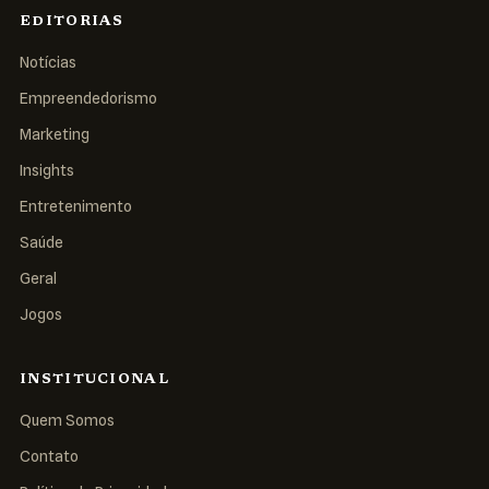
EDITORIAS
Notícias
Empreendedorismo
Marketing
Insights
Entretenimento
Saúde
Geral
Jogos
INSTITUCIONAL
Quem Somos
Contato