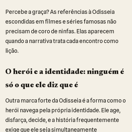
Percebe a graça? As referências à Odisseia
escondidas em filmes e séries famosas não
precisam de coro de ninfas. Elas aparecem
quando a narrativa trata cada encontro como
lição.
O herói e a identidade: ninguém é
só o que ele diz que é
Outra marca forte da Odisseia é a forma como o
herói navega pela própria identidade. Ele age,
disfarça, decide, e a história frequentemente
exige que ele seja simultaneamente