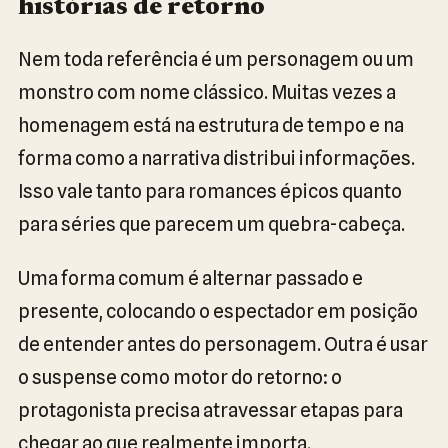
histórias de retorno
Nem toda referência é um personagem ou um
monstro com nome clássico. Muitas vezes a
homenagem está na estrutura de tempo e na
forma como a narrativa distribui informações.
Isso vale tanto para romances épicos quanto
para séries que parecem um quebra-cabeça.
Uma forma comum é alternar passado e
presente, colocando o espectador em posição
de entender antes do personagem. Outra é usar
o suspense como motor do retorno: o
protagonista precisa atravessar etapas para
chegar ao que realmente importa.