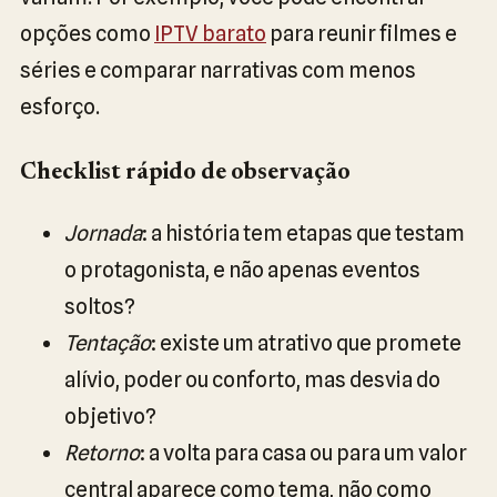
opções como
IPTV barato
para reunir filmes e
séries e comparar narrativas com menos
esforço.
Checklist rápido de observação
Jornada
: a história tem etapas que testam
o protagonista, e não apenas eventos
soltos?
Tentação
: existe um atrativo que promete
alívio, poder ou conforto, mas desvia do
objetivo?
Retorno
: a volta para casa ou para um valor
central aparece como tema, não como