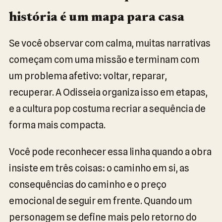
história é um mapa para casa
Se você observar com calma, muitas narrativas
começam com uma missão e terminam com
um problema afetivo: voltar, reparar,
recuperar. A Odisseia organiza isso em etapas,
e a cultura pop costuma recriar a sequência de
forma mais compacta.
Você pode reconhecer essa linha quando a obra
insiste em três coisas: o caminho em si, as
consequências do caminho e o preço
emocional de seguir em frente. Quando um
personagem se define mais pelo retorno do