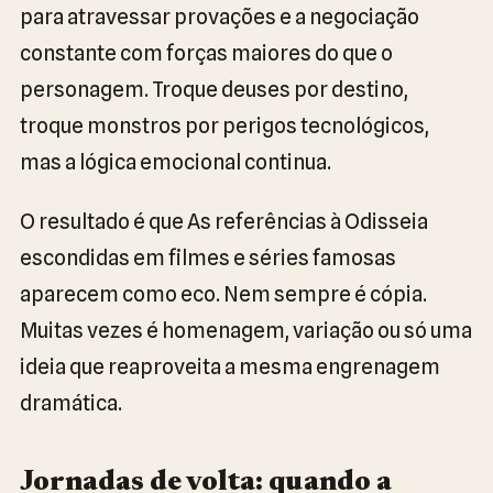
para atravessar provações e a negociação
constante com forças maiores do que o
personagem. Troque deuses por destino,
troque monstros por perigos tecnológicos,
mas a lógica emocional continua.
O resultado é que As referências à Odisseia
escondidas em filmes e séries famosas
aparecem como eco. Nem sempre é cópia.
Muitas vezes é homenagem, variação ou só uma
ideia que reaproveita a mesma engrenagem
dramática.
Jornadas de volta: quando a