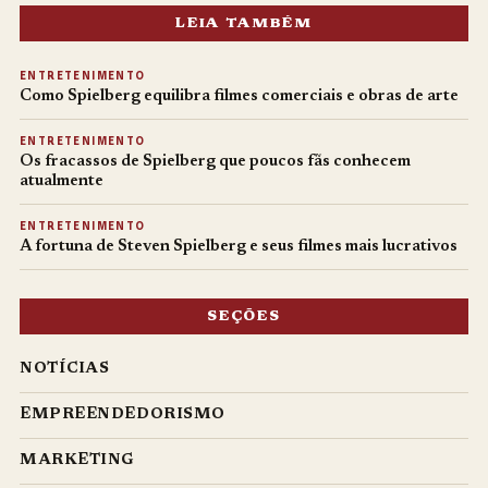
LEIA TAMBÉM
ENTRETENIMENTO
Como Spielberg equilibra filmes comerciais e obras de arte
ENTRETENIMENTO
Os fracassos de Spielberg que poucos fãs conhecem
atualmente
ENTRETENIMENTO
A fortuna de Steven Spielberg e seus filmes mais lucrativos
SEÇÕES
NOTÍCIAS
EMPREENDEDORISMO
MARKETING