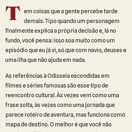
T
em coisas que a gente percebe tarde
demais. Tipo quando um personagem
finalmente explica a própria decisão e, lá no
fundo, você pensa: isso soa muito como um
episódio que eu já vi, só que com navio, deuses e
uma ilha que não ajuda em nada.
As referências à Odisseia escondidas em
filmes e séries famosas são esse tipo de
reencontro cultural. Às vezes vem como uma
frase solta, às vezes como uma jornada que
parece roteiro de aventura, mas funciona como
mapa de destino. O melhor é que você não