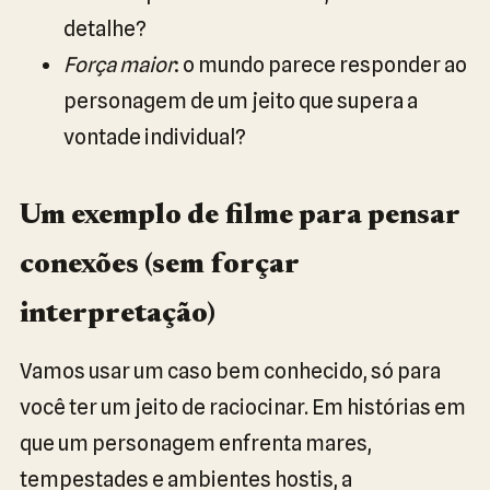
detalhe?
Força maior
: o mundo parece responder ao
personagem de um jeito que supera a
vontade individual?
Um exemplo de filme para pensar
conexões (sem forçar
interpretação)
Vamos usar um caso bem conhecido, só para
você ter um jeito de raciocinar. Em histórias em
que um personagem enfrenta mares,
tempestades e ambientes hostis, a