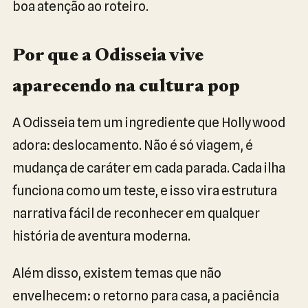
boa atenção ao roteiro.
Por que a Odisseia vive
aparecendo na cultura pop
A Odisseia tem um ingrediente que Hollywood
adora: deslocamento. Não é só viagem, é
mudança de caráter em cada parada. Cada ilha
funciona como um teste, e isso vira estrutura
narrativa fácil de reconhecer em qualquer
história de aventura moderna.
Além disso, existem temas que não
envelhecem: o retorno para casa, a paciência