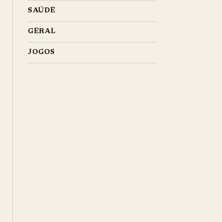
SAÚDE
GERAL
JOGOS