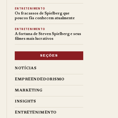
ENTRETENIMENTO
Os fracassos de Spielberg que
poucos fãs conhecem atualmente
ENTRETENIMENTO
A fortuna de Steven Spielberg e seus
filmes mais lucrativos
SEÇÕES
NOTÍCIAS
EMPREENDEDORISMO
MARKETING
INSIGHTS
ENTRETENIMENTO