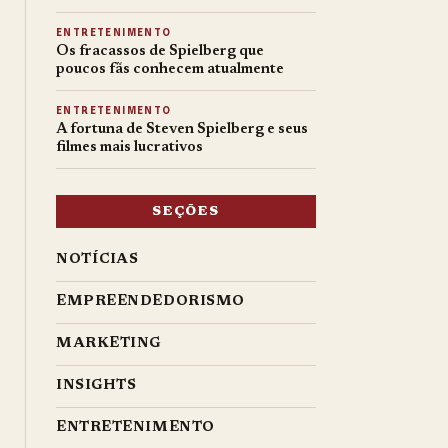
ENTRETENIMENTO
Os fracassos de Spielberg que
poucos fãs conhecem atualmente
ENTRETENIMENTO
A fortuna de Steven Spielberg e seus
filmes mais lucrativos
SEÇÕES
NOTÍCIAS
EMPREENDEDORISMO
MARKETING
INSIGHTS
ENTRETENIMENTO