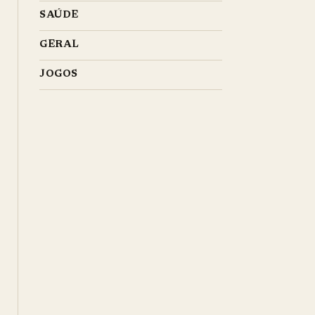
SAÚDE
GERAL
JOGOS