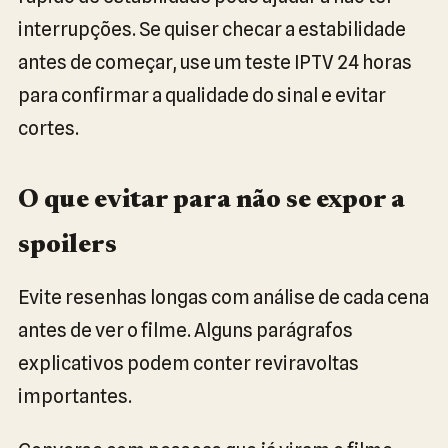
interrupções. Se quiser checar a estabilidade
antes de começar, use um teste IPTV 24 horas
para confirmar a qualidade do sinal e evitar
cortes.
O que evitar para não se expor a
spoilers
Evite resenhas longas com análise de cada cena
antes de ver o filme. Alguns parágrafos
explicativos podem conter reviravoltas
importantes.