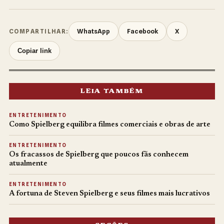
WhatsApp
Facebook
X
COMPARTILHAR:
Copiar link
LEIA TAMBÉM
ENTRETENIMENTO
Como Spielberg equilibra filmes comerciais e obras de arte
ENTRETENIMENTO
Os fracassos de Spielberg que poucos fãs conhecem
atualmente
ENTRETENIMENTO
A fortuna de Steven Spielberg e seus filmes mais lucrativos