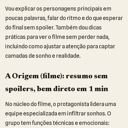
Vou explicar os personagens principais em
poucas palavras, falar do ritmo e do que esperar
do final sem spoiler. Também dou dicas
práticas para ver o filme sem perder nada,
incluindo como ajustar a atenção para captar
camadas de sonho e realidade.
A Origem (filme): resumo sem
spoilers, bem direto em 1 min
No núcleo do filme, o protagonista lidera uma
equipe especializada em infiltrar sonhos. O
grupo tem funções técnicas e emocionais: