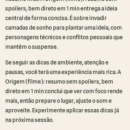
spoilers, bem direto em 1 min entrega a ideia
central de forma concisa. É sobre invadir
camadas de sonho para plantar uma ideia, com
personagens técnicos e conflitos pessoais que
mantêm o suspense.
Se seguir as dicas de ambiente, atenção e
pausas, você terá uma experiência mais rica. A
Origem (filme): resumo sem spoilers, bem
direto em 1 min conclui que ver com foco rende
mais, então prepare o lugar, ajuste o som e
aproveite. Experimente aplicar essas dicas já
na próxima sessão.