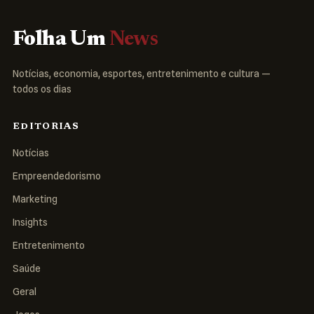
Folha Um
News
Notícias, economia, esportes, entretenimento e cultura —
todos os dias
EDITORIAS
Notícias
Empreendedorismo
Marketing
Insights
Entretenimento
Saúde
Geral