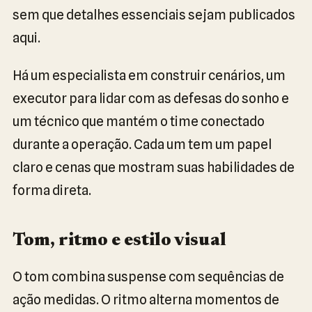
sem que detalhes essenciais sejam publicados
aqui.
Há um especialista em construir cenários, um
executor para lidar com as defesas do sonho e
um técnico que mantém o time conectado
durante a operação. Cada um tem um papel
claro e cenas que mostram suas habilidades de
forma direta.
Tom, ritmo e estilo visual
O tom combina suspense com sequências de
ação medidas. O ritmo alterna momentos de