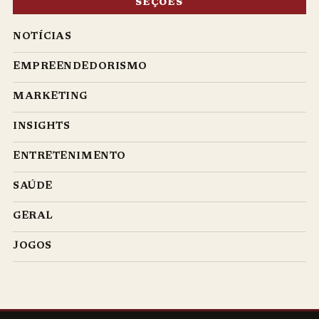
SEÇÕES
NOTÍCIAS
EMPREENDEDORISMO
MARKETING
INSIGHTS
ENTRETENIMENTO
SAÚDE
GERAL
JOGOS