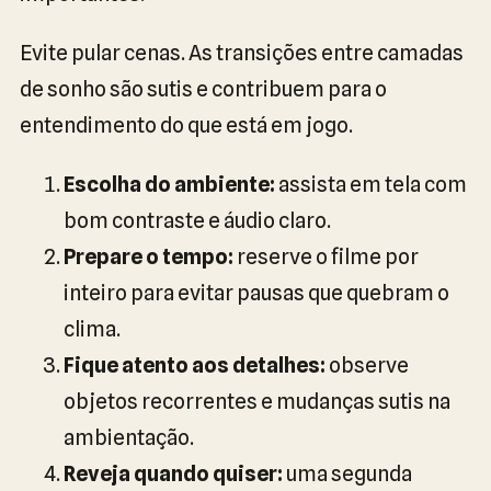
Evite pular cenas. As transições entre camadas
de sonho são sutis e contribuem para o
entendimento do que está em jogo.
Escolha do ambiente:
assista em tela com
bom contraste e áudio claro.
Prepare o tempo:
reserve o filme por
inteiro para evitar pausas que quebram o
clima.
Fique atento aos detalhes:
observe
objetos recorrentes e mudanças sutis na
ambientação.
Reveja quando quiser:
uma segunda