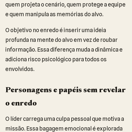
quem projeta o cenário, quem protege a equipe
e quem manipula as memórias do alvo.
O objetivo no enredo é inserir uma ideia
profunda na mente do alvo em vez de roubar
informação. Essa diferença muda a dinâmica e
adiciona risco psicológico para todos os
envolvidos.
Personagens e papéis sem revelar
o enredo
O líder carrega uma culpa pessoal que motiva a
missão. Essa bagagem emocional é explorada