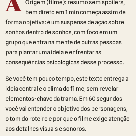
A
Origem (filme): resumo sem spoilers,
bem direto em 1 min começa assim de
forma objetiva: é um suspense de ação sobre
sonhos dentro de sonhos, com foco em um
grupo que entra na mente de outras pessoas
para plantar uma ideia e enfrentar as
consequências psicológicas desse processo.
Se você tem pouco tempo, este texto entrega a
ideia central e o clima do filme, sem revelar
elementos-chave da trama. Em 60 segundos
você vai entender o objetivo dos personagens,
o tom do roteiro e por que o filme exige atenção
aos detalhes visuais e sonoros.