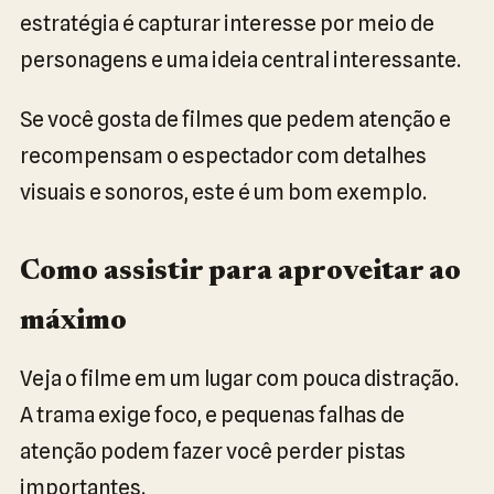
estratégia é capturar interesse por meio de
personagens e uma ideia central interessante.
Se você gosta de filmes que pedem atenção e
recompensam o espectador com detalhes
visuais e sonoros, este é um bom exemplo.
Como assistir para aproveitar ao
máximo
Veja o filme em um lugar com pouca distração.
A trama exige foco, e pequenas falhas de
atenção podem fazer você perder pistas
importantes.