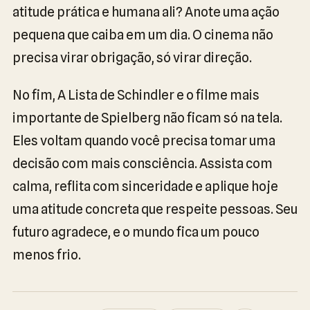
atitude prática e humana ali? Anote uma ação
pequena que caiba em um dia. O cinema não
precisa virar obrigação, só virar direção.
No fim, A Lista de Schindler e o filme mais
importante de Spielberg não ficam só na tela.
Eles voltam quando você precisa tomar uma
decisão com mais consciência. Assista com
calma, reflita com sinceridade e aplique hoje
uma atitude concreta que respeite pessoas. Seu
futuro agradece, e o mundo fica um pouco
menos frio.