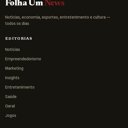
Folha Um
News
Notícias, economia, esportes, entretenimento e cultura —
todos os dias
EDITORIAS
Notícias
Empreendedorismo
Marketing
Insights
Entretenimento
Saúde
Geral
Jogos