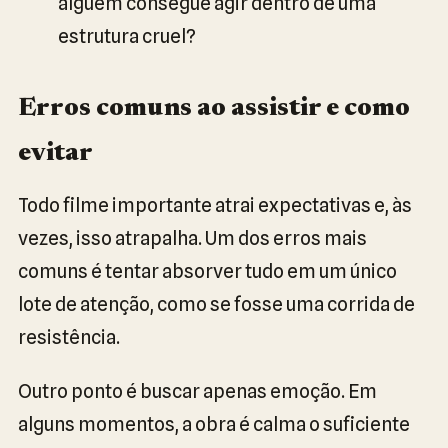
alguém consegue agir dentro de uma
estrutura cruel?
Erros comuns ao assistir e como
evitar
Todo filme importante atrai expectativas e, às
vezes, isso atrapalha. Um dos erros mais
comuns é tentar absorver tudo em um único
lote de atenção, como se fosse uma corrida de
resistência.
Outro ponto é buscar apenas emoção. Em
alguns momentos, a obra é calma o suficiente