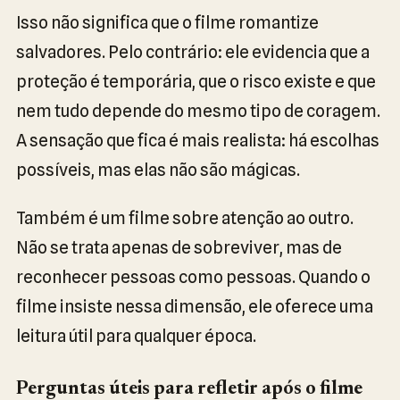
Isso não significa que o filme romantize
salvadores. Pelo contrário: ele evidencia que a
proteção é temporária, que o risco existe e que
nem tudo depende do mesmo tipo de coragem.
A sensação que fica é mais realista: há escolhas
possíveis, mas elas não são mágicas.
Também é um filme sobre atenção ao outro.
Não se trata apenas de sobreviver, mas de
reconhecer pessoas como pessoas. Quando o
filme insiste nessa dimensão, ele oferece uma
leitura útil para qualquer época.
Perguntas úteis para refletir após o filme