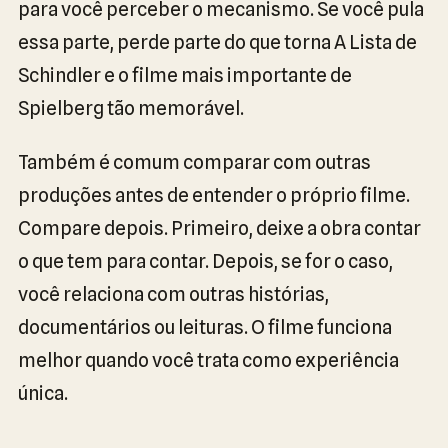
para você perceber o mecanismo. Se você pula
essa parte, perde parte do que torna A Lista de
Schindler e o filme mais importante de
Spielberg tão memorável.
Também é comum comparar com outras
produções antes de entender o próprio filme.
Compare depois. Primeiro, deixe a obra contar
o que tem para contar. Depois, se for o caso,
você relaciona com outras histórias,
documentários ou leituras. O filme funciona
melhor quando você trata como experiência
única.