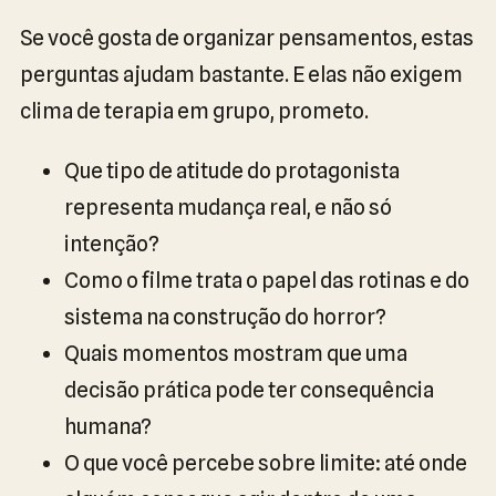
Se você gosta de organizar pensamentos, estas
perguntas ajudam bastante. E elas não exigem
clima de terapia em grupo, prometo.
Que tipo de atitude do protagonista
representa mudança real, e não só
intenção?
Como o filme trata o papel das rotinas e do
sistema na construção do horror?
Quais momentos mostram que uma
decisão prática pode ter consequência
humana?
O que você percebe sobre limite: até onde