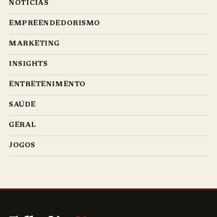
NOTÍCIAS
EMPREENDEDORISMO
MARKETING
INSIGHTS
ENTRETENIMENTO
SAÚDE
GERAL
JOGOS