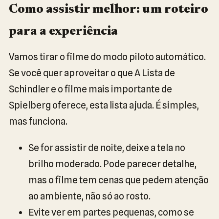
Como assistir melhor: um roteiro
para a experiência
Vamos tirar o filme do modo piloto automático.
Se você quer aproveitar o que A Lista de
Schindler e o filme mais importante de
Spielberg oferece, esta lista ajuda. É simples,
mas funciona.
Se for assistir de noite, deixe a tela no
brilho moderado. Pode parecer detalhe,
mas o filme tem cenas que pedem atenção
ao ambiente, não só ao rosto.
Evite ver em partes pequenas, como se