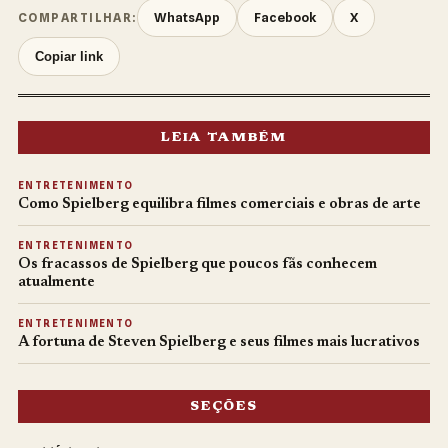
WhatsApp
Facebook
X
COMPARTILHAR:
Copiar link
LEIA TAMBÉM
ENTRETENIMENTO
Como Spielberg equilibra filmes comerciais e obras de arte
ENTRETENIMENTO
Os fracassos de Spielberg que poucos fãs conhecem
atualmente
ENTRETENIMENTO
A fortuna de Steven Spielberg e seus filmes mais lucrativos
SEÇÕES