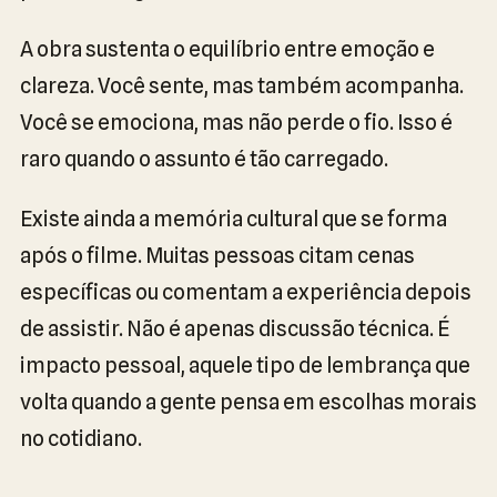
A obra sustenta o equilíbrio entre emoção e
clareza. Você sente, mas também acompanha.
Você se emociona, mas não perde o fio. Isso é
raro quando o assunto é tão carregado.
Existe ainda a memória cultural que se forma
após o filme. Muitas pessoas citam cenas
específicas ou comentam a experiência depois
de assistir. Não é apenas discussão técnica. É
impacto pessoal, aquele tipo de lembrança que
volta quando a gente pensa em escolhas morais
no cotidiano.