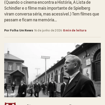
(Quando o cinema encontra a História, A Lista de
Schindler e o filme mais importante de Spielberg
viram conversa séria, mas acessível.) Tem filmes que
passam e ficam na memória…
Por Folha Um News
·
16 de junho de 2026
·
8 min de leitura