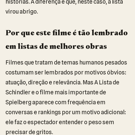
histórias. A diferença é que, neste caso, a lista
virou abrigo.
Por que este filme é tão lembrado
em listas de melhores obras
Filmes que tratam de temas humanos pesados
costumam ser lembrados por motivos óbvios:
atuação, direção e relevância. Mas A Lista de
Schindler e o filme mais importante de
Spielberg aparece com frequência em
conversas e rankings por um motivo adicional:
ele faz o espectador entender o peso sem
precisar de gritos.