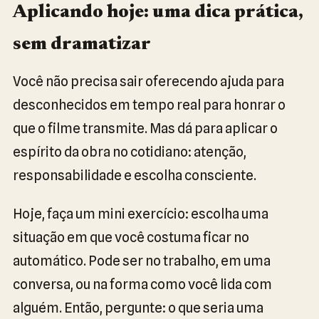
Aplicando hoje: uma dica prática,
sem dramatizar
Você não precisa sair oferecendo ajuda para
desconhecidos em tempo real para honrar o
que o filme transmite. Mas dá para aplicar o
espírito da obra no cotidiano: atenção,
responsabilidade e escolha consciente.
Hoje, faça um mini exercício: escolha uma
situação em que você costuma ficar no
automático. Pode ser no trabalho, em uma
conversa, ou na forma como você lida com
alguém. Então, pergunte: o que seria uma