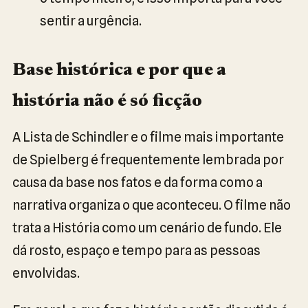
sentir a urgência.
Base histórica e por que a
história não é só ficção
A Lista de Schindler e o filme mais importante
de Spielberg é frequentemente lembrada por
causa da base nos fatos e da forma como a
narrativa organiza o que aconteceu. O filme não
trata a História como um cenário de fundo. Ele
dá rosto, espaço e tempo para as pessoas
envolvidas.