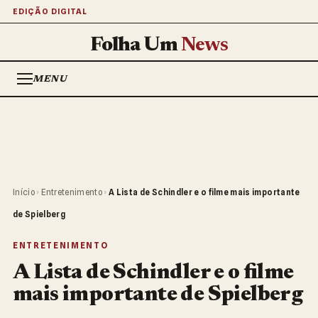
EDIÇÃO DIGITAL
Folha Um
News
MENU
Início
›
Entretenimento
›
A Lista de Schindler e o filme mais importante
de Spielberg
ENTRETENIMENTO
A Lista de Schindler e o filme
mais importante de Spielberg