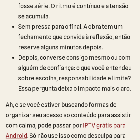
fosse série. O ritmo é contínuo e a tensão
se acumula.
Sem pressa para o final. A obra tem um
fechamento que convida à reflexão, então
reserve alguns minutos depois.
Depois, converse consigo mesmo ou com
alguém de confiança: o que você entendeu
sobre escolha, responsabilidade e limite?
Essa pergunta deixa o impacto mais claro.
Ah, e se você estiver buscando formas de
organizar seu acesso ao conteúdo para assistir
com calma, pode passar por
IPTV grátis para
Android
. Só não use isso como desculpa para