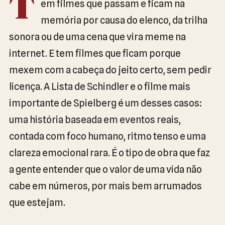
T
em filmes que passam e ficam na
memória por causa do elenco, da trilha
sonora ou de uma cena que vira meme na
internet. E tem filmes que ficam porque
mexem com a cabeça do jeito certo, sem pedir
licença. A Lista de Schindler e o filme mais
importante de Spielberg é um desses casos:
uma história baseada em eventos reais,
contada com foco humano, ritmo tenso e uma
clareza emocional rara. É o tipo de obra que faz
a gente entender que o valor de uma vida não
cabe em números, por mais bem arrumados
que estejam.