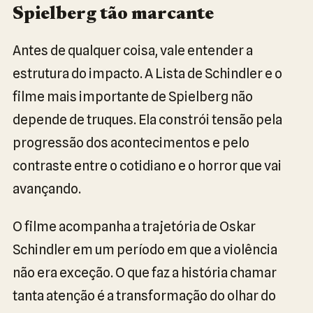
Spielberg tão marcante
Antes de qualquer coisa, vale entender a
estrutura do impacto. A Lista de Schindler e o
filme mais importante de Spielberg não
depende de truques. Ela constrói tensão pela
progressão dos acontecimentos e pelo
contraste entre o cotidiano e o horror que vai
avançando.
O filme acompanha a trajetória de Oskar
Schindler em um período em que a violência
não era exceção. O que faz a história chamar
tanta atenção é a transformação do olhar do