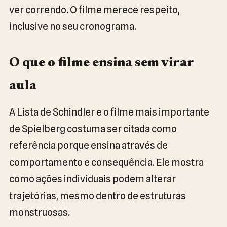
ver correndo. O filme merece respeito,
inclusive no seu cronograma.
O que o filme ensina sem virar
aula
A Lista de Schindler e o filme mais importante
de Spielberg costuma ser citada como
referência porque ensina através de
comportamento e consequência. Ele mostra
como ações individuais podem alterar
trajetórias, mesmo dentro de estruturas
monstruosas.