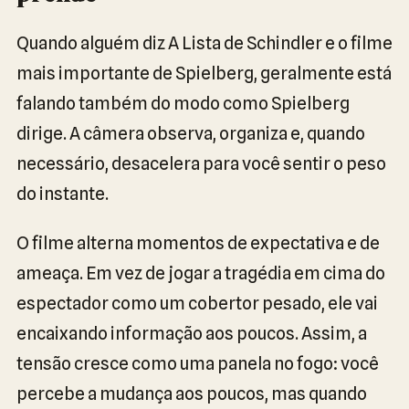
Quando alguém diz A Lista de Schindler e o filme
mais importante de Spielberg, geralmente está
falando também do modo como Spielberg
dirige. A câmera observa, organiza e, quando
necessário, desacelera para você sentir o peso
do instante.
O filme alterna momentos de expectativa e de
ameaça. Em vez de jogar a tragédia em cima do
espectador como um cobertor pesado, ele vai
encaixando informação aos poucos. Assim, a
tensão cresce como uma panela no fogo: você
percebe a mudança aos poucos, mas quando