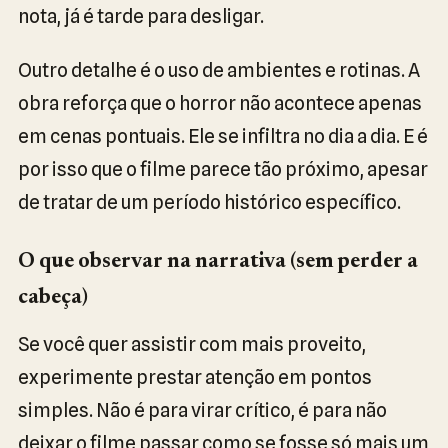
nota, já é tarde para desligar.
Outro detalhe é o uso de ambientes e rotinas. A
obra reforça que o horror não acontece apenas
em cenas pontuais. Ele se infiltra no dia a dia. E é
por isso que o filme parece tão próximo, apesar
de tratar de um período histórico específico.
O que observar na narrativa (sem perder a
cabeça)
Se você quer assistir com mais proveito,
experimente prestar atenção em pontos
simples. Não é para virar crítico, é para não
deixar o filme passar como se fosse só mais um