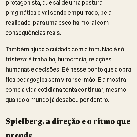
protagonista, que sai de uma postura
pragmática e vai sendo empurrado, pela
realidade, para uma escolha moral com
consequências reais.
Também ajuda o cuidado com o tom. Não é só
tristeza: é trabalho, burocracia, relações
humanas e decisões. E é nesse ponto que a obra
fica pedagógica sem virar sermão. Ela mostra
como a vida cotidiana tenta continuar, mesmo
quando o mundo já desabou por dentro.
Spielberg, a direção e o ritmo que
prende